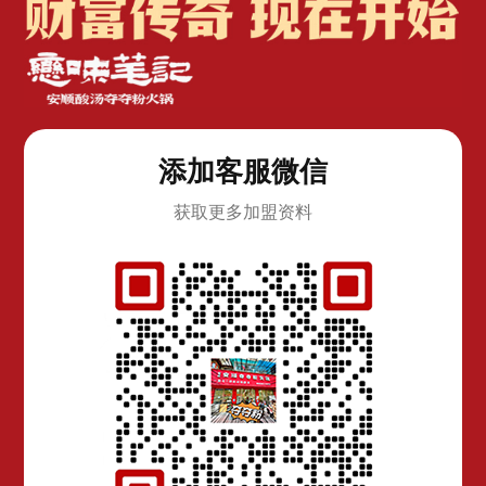
添加客服微信
获取更多加盟资料