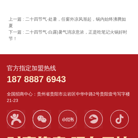
上一篇 : 二十四节气·处暑，任窗外凉风渐起，锅内始终沸腾如
夏
下一篇 : 二十四节气·白露|暑气消凉意浓，正是吃笔记火锅好时
节！
官方指定加盟热线
187 8887 6943
全国招商中心：贵州省贵阳市云岩区中华中路2号贵阳壹号写字楼
21-23