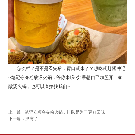
怎么样？是不是看完后，胃口就来了？想吃就赶紧冲吧
~笔记夺夺粉酸汤火锅，等你来哦~如果想自己加盟开一家
酸汤火锅，也可以直接找我们~
上一篇 : 笔记安顺夺夺粉火锅，排队是为了更好回味！
下一篇：没有了