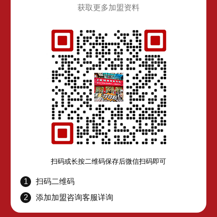
获取更多加盟资料
扫码或长按二维码保存后微信扫码即可
1
扫码二维码
2
添加加盟咨询客服详询