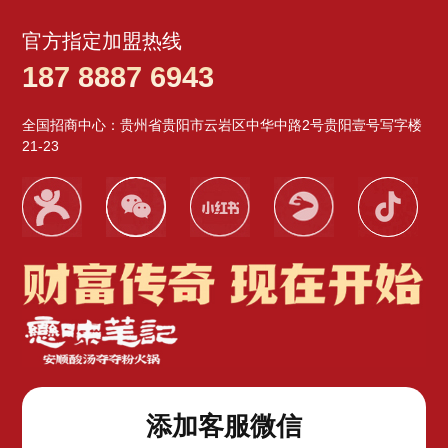
官方指定加盟热线
187 8887 6943
全国招商中心：贵州省贵阳市云岩区中华中路2号贵阳壹号写字楼
21-23
添加客服微信